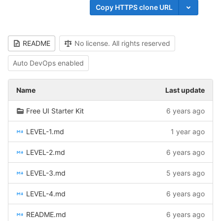
Copy HTTPS clone URL
README
No license. All rights reserved
Auto DevOps enabled
Name
Last update
Free UI Starter Kit
6 years ago
LEVEL-1.md
1 year ago
LEVEL-2.md
6 years ago
LEVEL-3.md
5 years ago
LEVEL-4.md
6 years ago
README.md
6 years ago