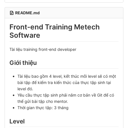
README.md
Front-end Training Metech
Software
Tài liệu training front-end developer
Giới thiệu
Tài liệu bao gồm 4 level, kết thúc mỗi level sẽ có một
bài tập để kiểm tra kiến thức của thực tập sinh tại
level đó.
Yêu cầu thực tập sinh phải nắm cơ bản về Git để có
thể gửi bài tập cho mentor.
Thời gian thực tập: 3 tháng
Level